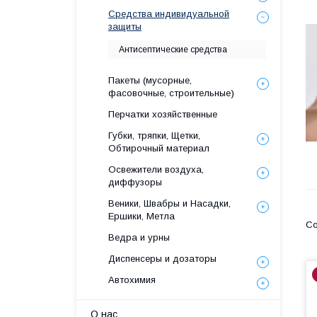
Средства индивидуальной
защиты
Антисептические средства
Пакеты (мусорные,
фасовочные, строительные)
Перчатки хозяйственные
Губки, тряпки, Щетки,
Обтирочный материал
Освежители воздуха,
диффузоры
Веники, Швабры и Насадки,
Ершики, Метла
Ведра и урны
Диспенсеры и дозаторы
Автохимия
О нас