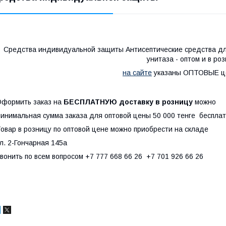
Средства индивидуальной защиты Антисептические средства дл
унитаза - оптом и в роз
на сайте
указаны ОПТОВЫЕ це
формить заказ на
БЕСПЛАТНУЮ доставку в розницу
можно
инимальная сумма заказа для оптовой цены 50 000 тенге бесплат
овар в розницу по оптовой цене можно приобрести на складе
л. 2-Гончарная 145а
вонить по всем вопросом +7 777 668 66 26 +7 701 926 66 26