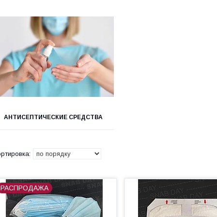
АНТИСЕПТИЧЕСКИЕ СРЕДСТВА
РАСПРОДАЖА