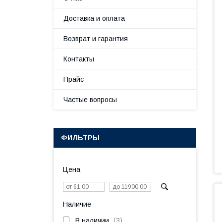
Доставка и оплата
Возврат и гарантия
Контакты
Прайс
Частые вопросы
ФИЛЬТРЫ
Цена
Наличие
В наличии
3