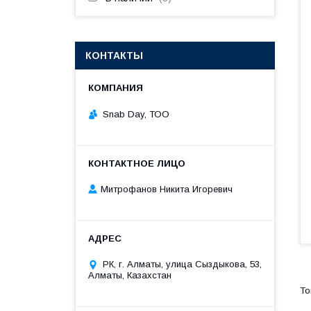
КОНТАКТЫ
Snab Day, ТОО
Митрофанов Никита Игоревич
РК, г. Алматы, улица Сыздыкова, 53,
Алматы, Казахстан