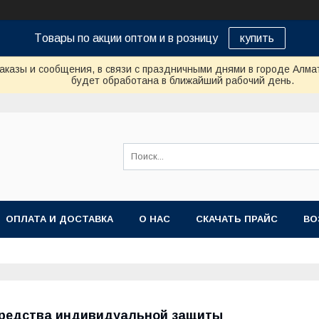
Tовары по акции оптом и в розницу
купить
аказы и сообщения, в связи с праздничными днями в городе Алма
будет обработана в ближайший рабочий день.
ОПЛАТА И ДОСТАВКА
О НАС
СКАЧАТЬ ПРАЙС
ВО
редства индивидуальной защиты