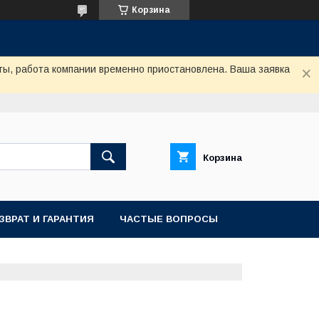
Корзина
ты, работа компании временно приостановлена. Ваша заявка
Корзина
ЗВРАТ И ГАРАНТИЯ
ЧАСТЫЕ ВОПРОСЫ