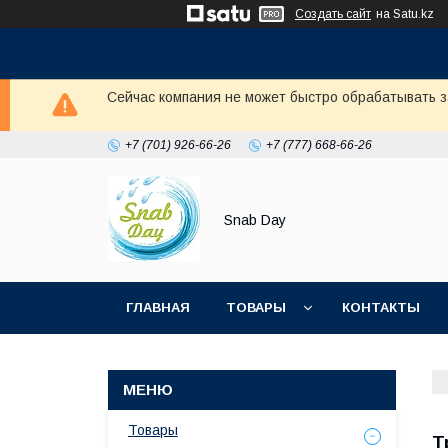
Создать сайт
на Satu.kz
Сейчас компания не может быстро обрабатывать з
+7 (701) 926-66-26
+7 (777) 668-66-26
Snab Day
ГЛАВНАЯ
ТОВАРЫ
КОНТАКТЫ
Товары
Т