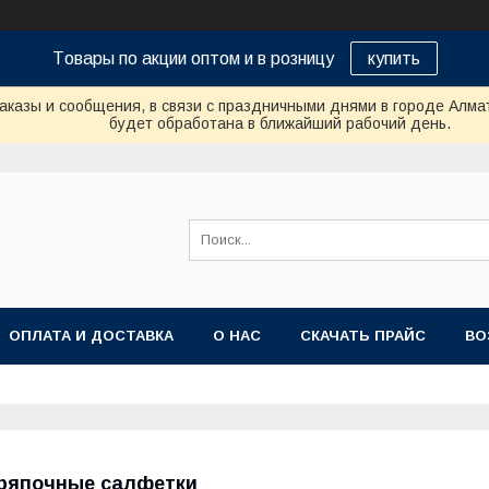
Tовары по акции оптом и в розницу
купить
аказы и сообщения, в связи с праздничными днями в городе Алма
будет обработана в ближайший рабочий день.
ОПЛАТА И ДОСТАВКА
О НАС
СКАЧАТЬ ПРАЙС
ВО
ряпочные салфетки