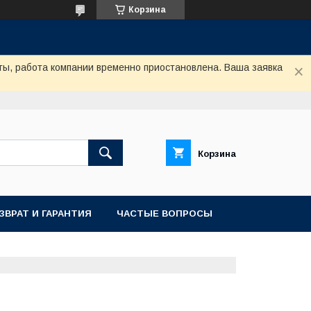
Корзина
ты, работа компании временно приостановлена. Ваша заявка
Корзина
ЗВРАТ И ГАРАНТИЯ
ЧАСТЫЕ ВОПРОСЫ