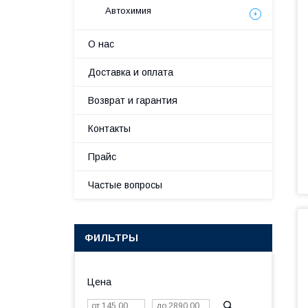
Автохимия
О нас
Доставка и оплата
Возврат и гарантия
Контакты
Прайс
Частые вопросы
ФИЛЬТРЫ
Цена