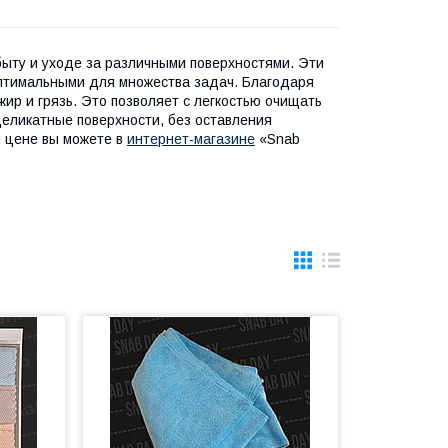
ыту и уходе за различными поверхностями. Эти
птимальными для множества задач. Благодаря
жир и грязь. Это позволяет с легкостью очищать
 деликатные поверхности, без оставления
й цене вы можете в
интернет-магазине
«Snab