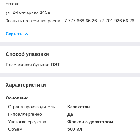
складе
ул. 2-Гончарная 145а
Звонить по всем вопросом +7 777 668 66 26 +7 701 926 66 26
Скрыть
Способ упаковки
Пластиковая бутылка ПЭТ
Характеристики
Основные
Страна производитель
Казахстан
Гипоаллергенно
Да
Упаковка средства
Флакон с дозатором
Объем
500 мл