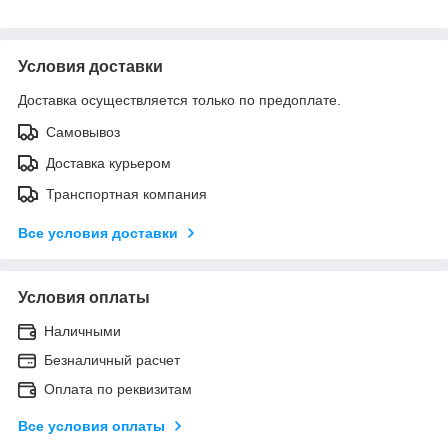
Условия доставки
Доставка осуществляется только по предоплате.
Самовывоз
Доставка курьером
Транспортная компания
Все условия доставки
Условия оплаты
Наличными
Безналичный расчет
Оплата по реквизитам
Все условия оплаты