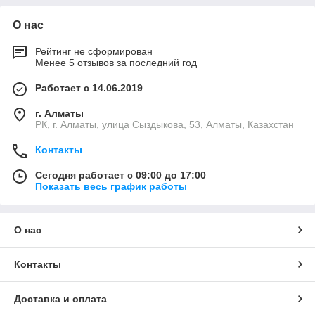
О нас
Рейтинг не сформирован
Менее 5 отзывов за последний год
Работает с 14.06.2019
г. Алматы
РК, г. Алматы, улица Сыздыкова, 53, Алматы, Казахстан
Контакты
Сегодня работает с 09:00 до 17:00
Показать весь график работы
О нас
Контакты
Доставка и оплата