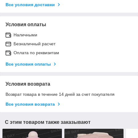
Все условия доставки
Условия оплаты
Наличными
Безналичный расчет
Оплата по реквизитам
Все условия оплаты
Условия возврата
Возврат товара в течение 14 дней за счет покупателя
Все условия возврата
С этим товаром также заказывают