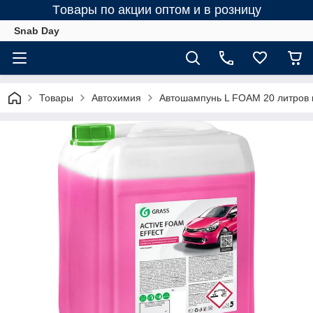
Tовары по акции оптом и в розницу
Snab Day
Товары
Автохимия
Автошампунь L FOAM 20 литров 