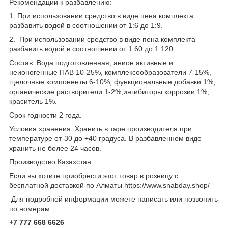
Рекомендации к разбавлению:
1. При использовании средство в виде пена комплекта
разбавить водой в соотношении от 1:6 до 1:9.
2. При использовании средство в виде пена комплекта
разбавить водой в соотношении от 1:60 до 1:120.
Состав: Вода подготовленная, анион активные и
неионогенные ПАВ 10-25%, комплексообразователи 7-15%,
щелочные компоненты 6-10%, функциональные добавки 1%,
органические растворители 1-2%,ингибиторы коррозии 1%,
краситель 1%.
Срок годности 2 года.
Условия хранения: Хранить в таре производителя при
температуре от-30 до +40 градуса. В разбавленном виде
хранить не более 24 часов.
Производство Казахстан.
Если вы хотите приобрести этот товар в розницу с
бесплатной доставкой по Алматы https://www.snabday.shop/
Для подробной информации можете написать или позвонить
по номерам:
+7 777 668 6626