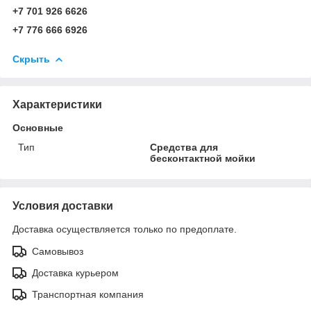
+7 701 926 6626
+7 776 666 6926
Скрыть
Характеристики
Основные
Тип
Средства для
бесконтактной мойки
Условия доставки
Доставка осуществляется только по предоплате.
Самовывоз
Доставка курьером
Транспортная компания