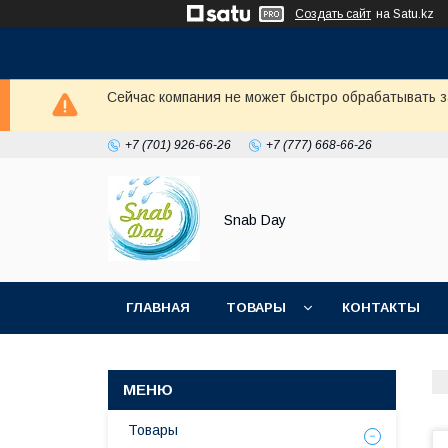
Создать сайт
на Satu.kz
Сейчас компания не может быстро обрабатывать з
+7 (701) 926-66-26
+7 (777) 668-66-26
Snab Day
ГЛАВНАЯ
ТОВАРЫ
КОНТАКТЫ
Товары