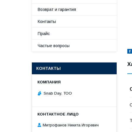
Возврат и гарантия
Контакты
Прайс
Частые вопросы
Х
КОНТАКТЫ
Snab Day, ТОО
С
Т
Митрофанов Никита Игоревич