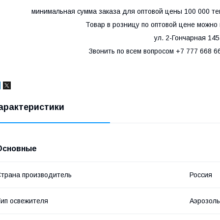
минимальная сумма заказа для оптовой цены 100 000 те
Товар в розницу по оптовой цене можно
ул. 2-Гончарная 14
Звонить по всем вопросом +7 777 668 6
арактеристики
Основные
трана производитель
Россия
ип освежителя
Аэрозоль