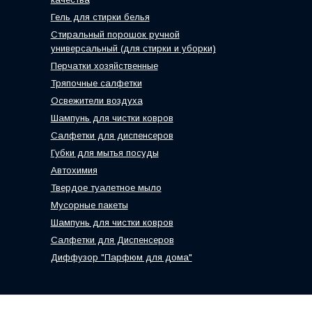
Гель для стирки белья
Стиральный порошок ручной
универсальный (для стирки и уборки)
Перчатки хозяйственные
Тряпочные салфетки
Освежители воздуха
Шампунь для чистки ковров
Салфетки для диспенсеров
Губки для мытья посуды
Автохимия
Твердое туалетное мыло
Мусорные пакеты
Шампунь для чистки ковров
Салфетки для Диспенсеров
Диффузор "Парфюм для дома"