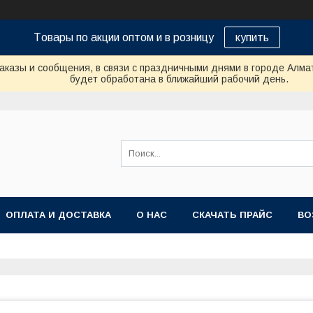
Tовары по акции оптом и в розницу
купить
аказы и сообщения, в связи с праздничными днями в городе Алма
будет обработана в ближайший рабочий день.
ОПЛАТА И ДОСТАВКА
О НАС
СКАЧАТЬ ПРАЙС
ВО