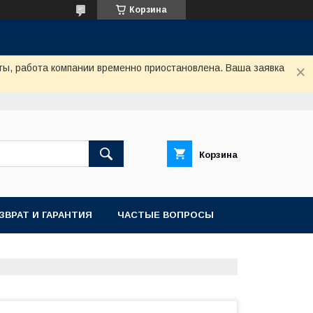
Корзина
ты, работа компании временно приостановлена. Ваша заявка
Корзина
ЗВРАТ И ГАРАНТИЯ
ЧАСТЫЕ ВОПРОСЫ