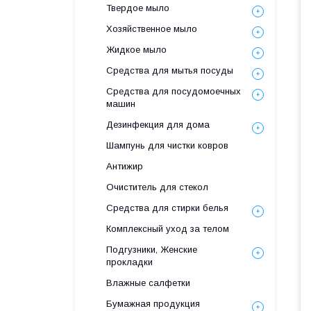
Твердое мыло
Хозяйственное мыло
Жидкое мыло
Средства для мытья посуды
Средства для посудомоечных
машин
Дезинфекция для дома
Шампунь для чистки ковров
Антижир
Очиститель для стекол
Средства для стирки белья
Комплексный уход за телом
Подгузники, Женские
прокладки
Влажные салфетки
Бумажная продукция