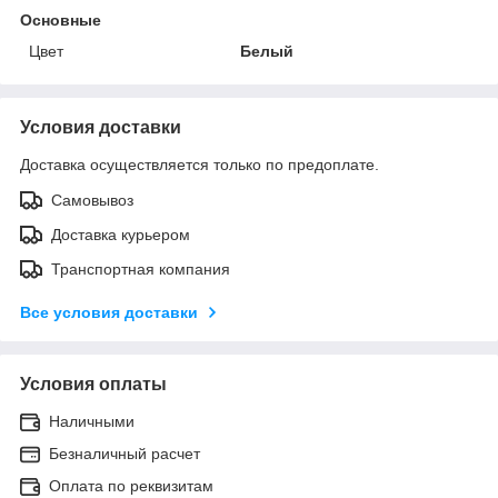
Основные
Цвет
Белый
Условия доставки
Доставка осуществляется только по предоплате.
Самовывоз
Доставка курьером
Транспортная компания
Все условия доставки
Условия оплаты
Наличными
Безналичный расчет
Оплата по реквизитам