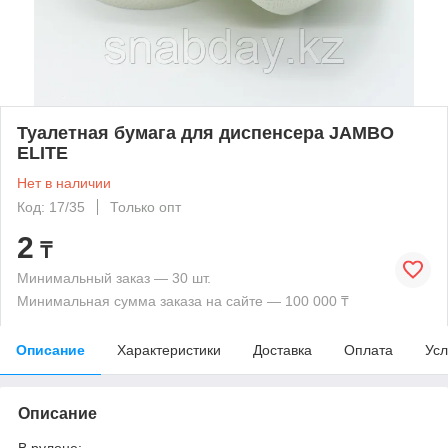
Туалетная бумага для диспенсера JAMBO
ELITE
Нет в наличии
Код: 17/35
Только опт
2
₸
Минимальный заказ — 30 шт.
Минимальная сумма заказа на сайте — 100 000 ₸
Описание
Характеристики
Доставка
Оплата
Усл
Описание
В рулоне;