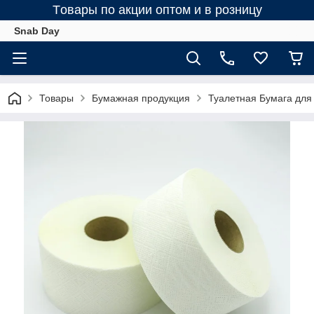
Tовары по акции оптом и в розницу
Snab Day
Товары
Бумажная продукция
Туалетная Бумага для