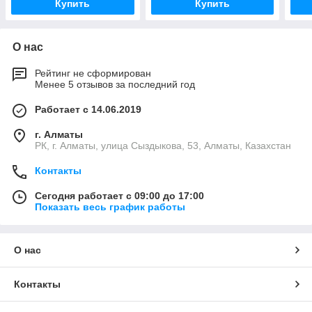
Купить
Купить
О нас
Рейтинг не сформирован
Менее 5 отзывов за последний год
Работает с 14.06.2019
г. Алматы
РК, г. Алматы, улица Сыздыкова, 53, Алматы, Казахстан
Контакты
Сегодня работает с 09:00 до 17:00
Показать весь график работы
О нас
Контакты