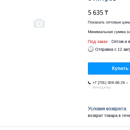
5 635 ₸
Показать оптовые цен
Минимальная сумма за
Под заказ
Оптом и 
Отправка с 12 авг
Купить
+7 (701) 926-66-26
менеджер
возврат товара в те