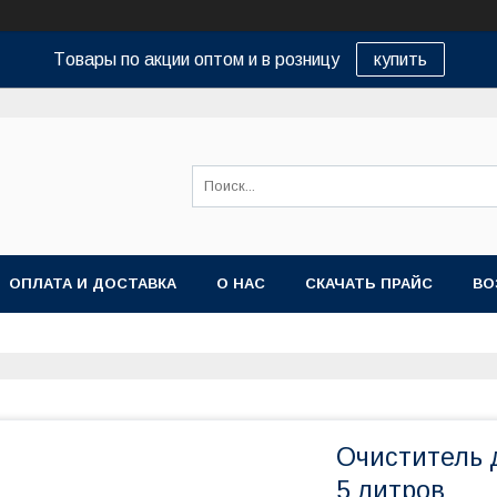
Tовары по акции оптом и в розницу
купить
ОПЛАТА И ДОСТАВКА
О НАС
СКАЧАТЬ ПРАЙС
ВО
Очиститель
5 литров