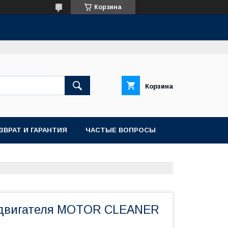
Корзина
Корзина
ЗВРАТ И ГАРАНТИЯ
ЧАСТЫЕ ВОПРОСЫ
 двигателя MOTOR CLEANER