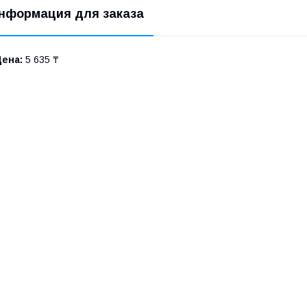
нформация для заказа
Цена:
5 635 ₸