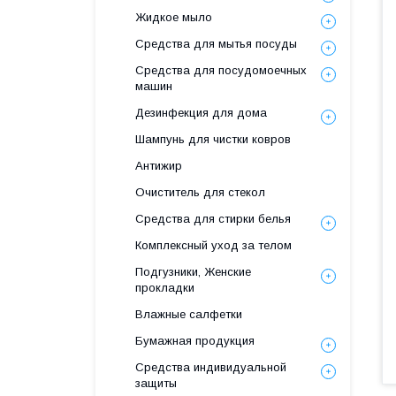
Жидкое мыло
Средства для мытья посуды
Средства для посудомоечных
машин
Дезинфекция для дома
Шампунь для чистки ковров
Антижир
Очиститель для стекол
Средства для стирки белья
Комплексный уход за телом
Подгузники, Женские
прокладки
Влажные салфетки
Бумажная продукция
Средства индивидуальной
защиты