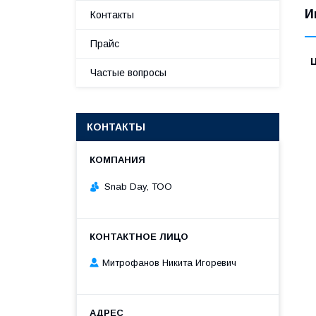
И
Контакты
Прайс
Частые вопросы
КОНТАКТЫ
Snab Day, ТОО
Митрофанов Никита Игоревич