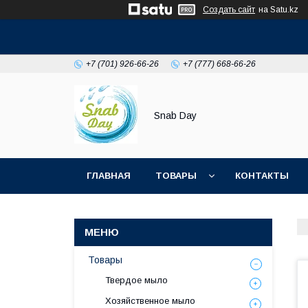
Создать сайт
на Satu.kz
+7 (701) 926-66-26
+7 (777) 668-66-26
Snab Day
ГЛАВНАЯ
ТОВАРЫ
КОНТАКТЫ
Товары
Твердое мыло
Хозяйственное мыло