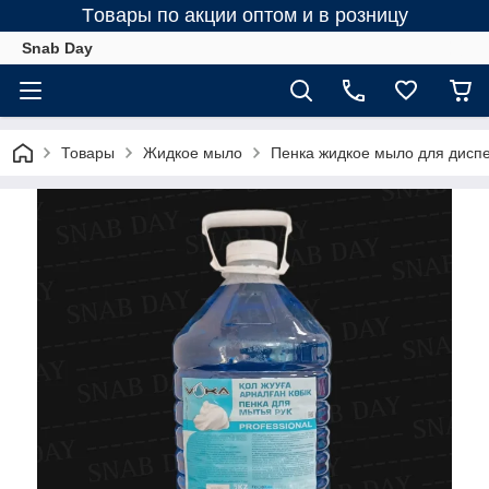
Tовары по акции оптом и в розницу
Snab Day
Товары
Жидкое мыло
Пенка жидкое мыло для дисп