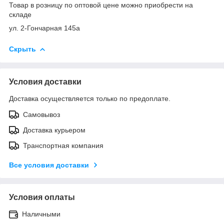
Товар в розницу по оптовой цене можно приобрести на
складе
ул. 2-Гончарная 145а
Скрыть
Условия доставки
Доставка осуществляется только по предоплате.
Самовывоз
Доставка курьером
Транспортная компания
Все условия доставки
Условия оплаты
Наличными