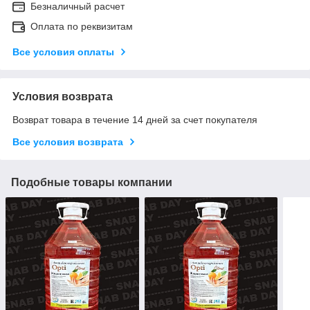
Безналичный расчет
Оплата по реквизитам
Все условия оплаты
Условия возврата
Возврат товара в течение 14 дней за счет покупателя
Все условия возврата
Подобные товары компании