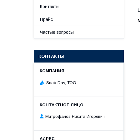
Контакты
Прайс
Частые вопросы
КОНТАКТЫ
Snab Day, ТОО
Митрофанов Никита Игоревич