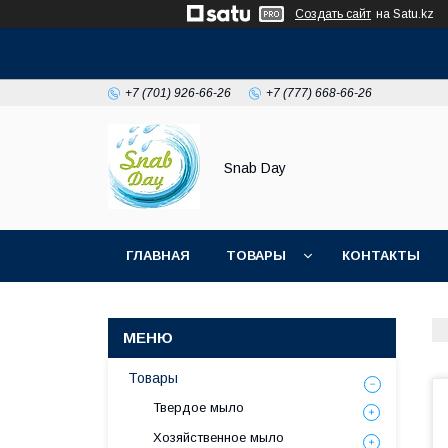
Создать сайт
на Satu.kz
+7 (701) 926-66-26
+7 (777) 668-66-26
Snab Day
ГЛАВНАЯ
ТОВАРЫ
КОНТАКТЫ
Товары
Твердое мыло
Хозяйственное мыло