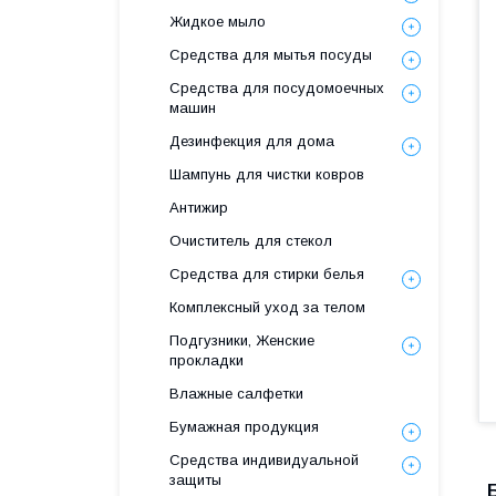
Жидкое мыло
Средства для мытья посуды
Средства для посудомоечных
машин
Дезинфекция для дома
Шампунь для чистки ковров
Антижир
Очиститель для стекол
Средства для стирки белья
Комплексный уход за телом
Подгузники, Женские
прокладки
Влажные салфетки
Бумажная продукция
Средства индивидуальной
защиты