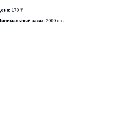
Цена:
170 ₸
Минимальный заказ:
2000 шт.