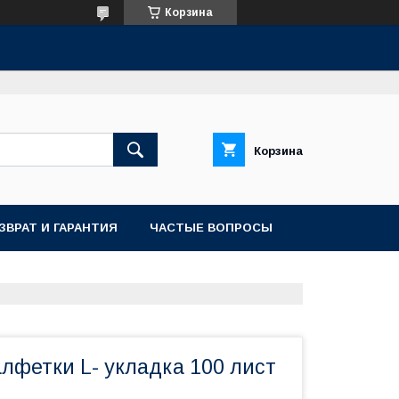
Корзина
Корзина
ЗВРАТ И ГАРАНТИЯ
ЧАСТЫЕ ВОПРОСЫ
лфетки L- укладка 100 лист