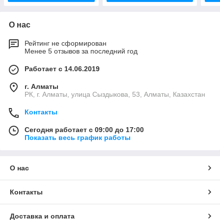
О нас
Рейтинг не сформирован
Менее 5 отзывов за последний год
Работает с 14.06.2019
г. Алматы
РК, г. Алматы, улица Сыздыкова, 53, Алматы, Казахстан
Контакты
Сегодня работает с 09:00 до 17:00
Показать весь график работы
О нас
Контакты
Доставка и оплата