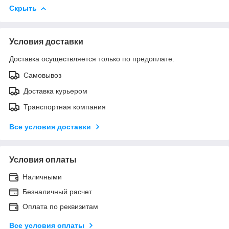
Скрыть
Условия доставки
Доставка осуществляется только по предоплате.
Самовывоз
Доставка курьером
Транспортная компания
Все условия доставки
Условия оплаты
Наличными
Безналичный расчет
Оплата по реквизитам
Все условия оплаты