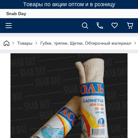
Tовары по акции оптом и в розницу
Snab Day
Товары
Губки, тряпки, Щетки, Обтирочный материал