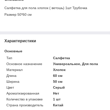
Салфетка для пола хлопок ( ветошь) 1шт Трубочка
Размер 50*60 см
Характеристики
Основные
Тип
Салфетка
Основное назначение
Универсальное, Для пола
Материал
Хлопок
Длина
60 см
Ширина
50 см
Цвет
Серый
Ароматизированная
Нет
Количество в упаковке
1 шт
Страна производитель
Китай