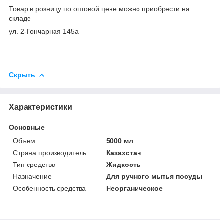
Товар в розницу по оптовой цене можно приобрести на
складе
ул. 2-Гончарная 145а
Скрыть
Характеристики
Основные
Объем
5000 мл
Страна производитель
Казахстан
Тип средства
Жидкость
Назначение
Для ручного мытья посуды
Особенность средства
Неорганическое