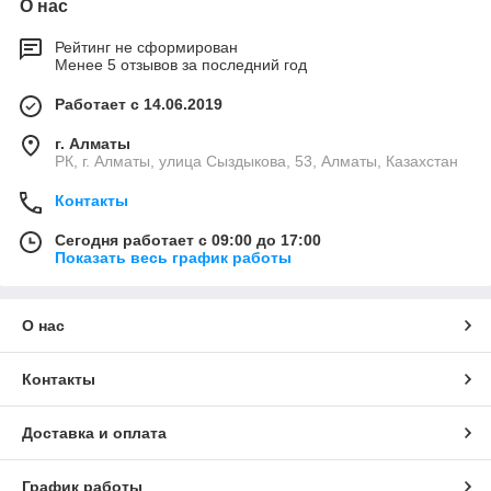
О нас
Рейтинг не сформирован
Менее 5 отзывов за последний год
Работает с 14.06.2019
г. Алматы
РК, г. Алматы, улица Сыздыкова, 53, Алматы, Казахстан
Контакты
Сегодня работает с 09:00 до 17:00
Показать весь график работы
О нас
Контакты
Доставка и оплата
График работы