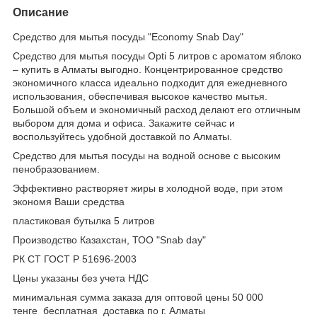
Описание
Средство для мытья посуды "Economy Snab Day"
Средство для мытья посуды Opti 5 литров с ароматом яблоко
– купить в Алматы выгодно. Концентрированное средство
экономичного класса идеально подходит для ежедневного
использования, обеспечивая высокое качество мытья.
Большой объем и экономичный расход делают его отличным
выбором для дома и офиса. Закажите сейчас и
воспользуйтесь удобной доставкой по Алматы.
Средство для мытья посуды на водной основе с высоким
пенобразованием.
Эффективно растворяет жиры в холодной воде, при этом
экономя Ваши средства
пластиковая бутылка 5 литров
Производство Казахстан, ТОО "Snab day"
РК СТ ГОСТ Р 51696-2003
Цены указаны без учета НДС
минимальная сумма заказа для оптовой цены 50 000
тенге бесплатная доставка по г. Алматы