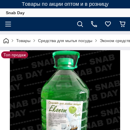
Tовары по акции оптом и в розницу
Snab Day
Товары
Средства для мытья посуды
Эконом средст
Топ продаж