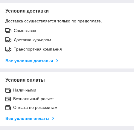
Условия доставки
Доставка осуществляется только по предоплате.
Самовывоз
Доставка курьером
Транспортная компания
Все условия доставки
Условия оплаты
Наличными
Безналичный расчет
Оплата по реквизитам
Все условия оплаты