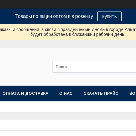
Tовары по акции оптом и в розницу
купить
аказы и сообщения, в связи с праздничными днями в городе Алма
будет обработана в ближайший рабочий день.
ОПЛАТА И ДОСТАВКА
О НАС
СКАЧАТЬ ПРАЙС
ВО