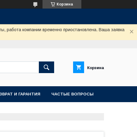
Корзина
ты, работа компании временно приостановлена. Ваша заявка
Корзина
ЗВРАТ И ГАРАНТИЯ
ЧАСТЫЕ ВОПРОСЫ