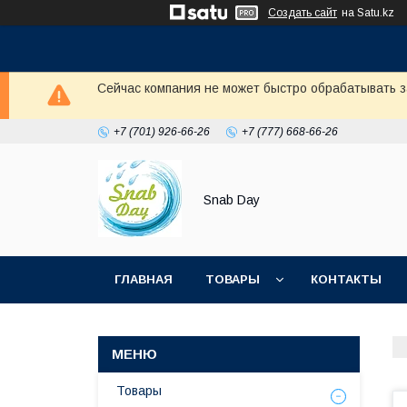
Создать сайт
на Satu.kz
Сейчас компания не может быстро обрабатывать з
+7 (701) 926-66-26
+7 (777) 668-66-26
Snab Day
ГЛАВНАЯ
ТОВАРЫ
КОНТАКТЫ
Товары