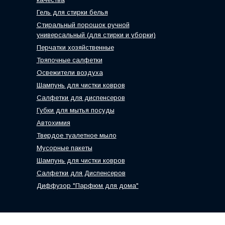
Гель для стирки белья
Стиральный порошок ручной
универсальный (для стирки и уборки)
Перчатки хозяйственные
Тряпочные салфетки
Освежители воздуха
Шампунь для чистки ковров
Салфетки для диспенсеров
Губки для мытья посуды
Автохимия
Твердое туалетное мыло
Мусорные пакеты
Шампунь для чистки ковров
Салфетки для Диспенсеров
Диффузор "Парфюм для дома"