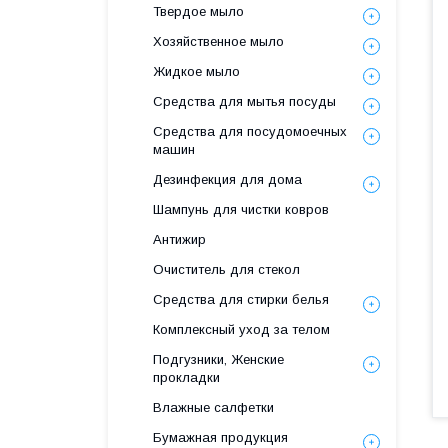
Твердое мыло
Хозяйственное мыло
Жидкое мыло
Средства для мытья посуды
Средства для посудомоечных
машин
Дезинфекция для дома
Шампунь для чистки ковров
Антижир
Очиститель для стекол
Средства для стирки белья
Комплексный уход за телом
Подгузники, Женские
прокладки
Влажные салфетки
Бумажная продукция