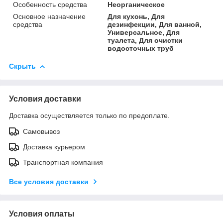
Особенность средства
Неорганическое
Основное назначение
Для кухонь, Для
средства
дезинфекции, Для ванной,
Универсальное, Для
туалета, Для очистки
водосточных труб
Скрыть
Условия доставки
Доставка осуществляется только по предоплате.
Самовывоз
Доставка курьером
Транспортная компания
Все условия доставки
Условия оплаты