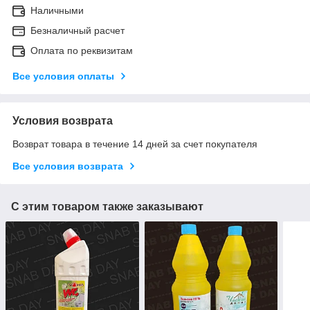
Наличными
Безналичный расчет
Оплата по реквизитам
Все условия оплаты
Условия возврата
Возврат товара в течение 14 дней за счет покупателя
Все условия возврата
С этим товаром также заказывают