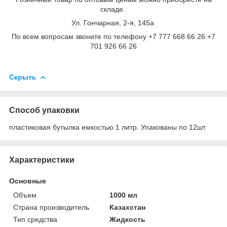
складе.
Ул. Гончарная, 2-я, 145а
По всем вопросам звоните по телефону +7 777 668 66 26 +7
701 926 66 26
Скрыть
Способ упаковки
пластиковая бутылка емкостью 1 литр. Упакованы по 12шт
Характеристики
Основные
Объем
1000 мл
Страна производитель
Казахстан
Тип средства
Жидкость