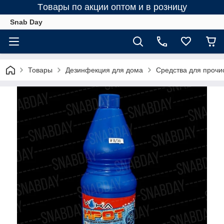
Tовары по акции оптом и в розницу
Snab Day
Товары
Дезинфекция для дома
Средства для прочис