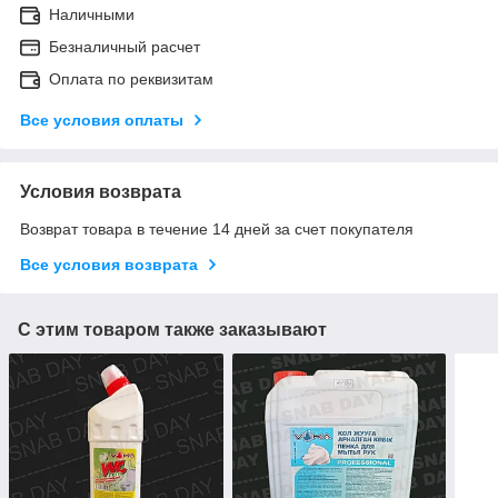
Наличными
Безналичный расчет
Оплата по реквизитам
Все условия оплаты
Условия возврата
Возврат товара в течение 14 дней за счет покупателя
Все условия возврата
С этим товаром также заказывают