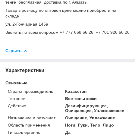
тенге бесплатная доставка по г. Алматы
Товар в розницу по оптовой цене можно приобрести на
складе
ул. 2-Гончарная 145а
Звонить по всем вопросом +7 777 668 66 26 +7 701 926 66 26
Скрыть
Характеристики
Основные
Страна производитель
Казахстан
Тип кожи
Все типы кожи
Действие
Дезинфицирующее,
Очищающее, Увлажняющее
Назначение и результат
Очищение, Увлажнение
Область применения
Ноги, Руки, Тело, Лицо
Гипоаллергенно
Да