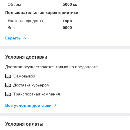
Объем
5000 мл
Пользовательские характеристики
Упаковка средства
тара
Вес
5000
Скрыть
Условия доставки
Доставка осуществляется только по предоплате.
Самовывоз
Доставка курьером
Транспортная компания
Все условия доставки
Условия оплаты