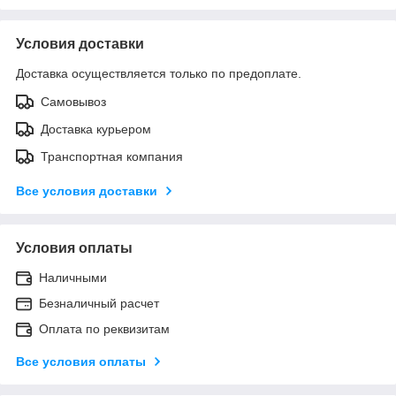
Условия доставки
Доставка осуществляется только по предоплате.
Самовывоз
Доставка курьером
Транспортная компания
Все условия доставки
Условия оплаты
Наличными
Безналичный расчет
Оплата по реквизитам
Все условия оплаты