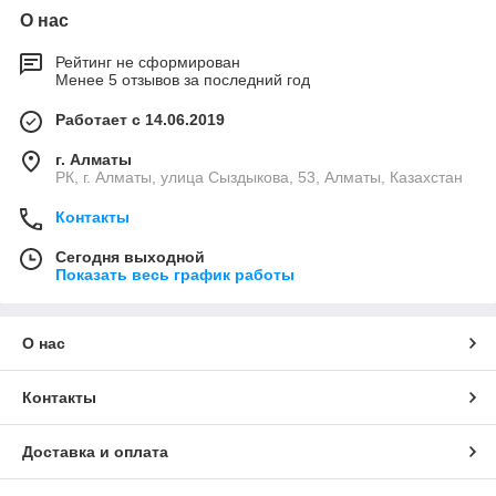
О нас
Рейтинг не сформирован
Менее 5 отзывов за последний год
Работает с 14.06.2019
г. Алматы
РК, г. Алматы, улица Сыздыкова, 53, Алматы, Казахстан
Контакты
Сегодня выходной
Показать весь график работы
О нас
Контакты
Доставка и оплата