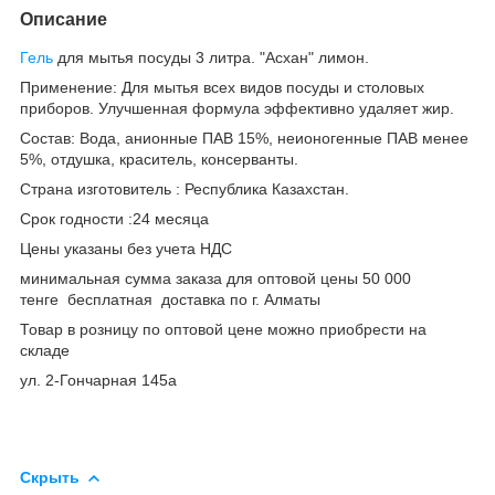
Описание
Гель
для мытья посуды 3 литра. "Асхан" лимон.
Применение: Для мытья всех видов посуды и столовых
приборов. Улучшенная формула эффективно удаляет жир.
Состав: Вода, анионные ПАВ 15%, неионогенные ПАВ менее
5%, отдушка, краситель, консерванты.
Страна изготовитель : Республика Казахстан.
Срок годности :24 месяца
Цены указаны без учета НДС
минимальная сумма заказа для оптовой цены 50 000
тенге бесплатная доставка по г. Алматы
Товар в розницу по оптовой цене можно приобрести на
складе
ул. 2-Гончарная 145а
Скрыть