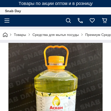
Tовары по акции оптом и в розницу
Snab Day
Товары
Средства для мытья посуды
Премиум Средс